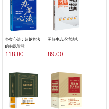
办案心法：超越算法
图解生态环境法典
的实践智慧
118.00
89.00