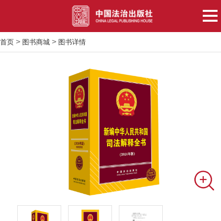
>
>
首页
图书商城
图书详情