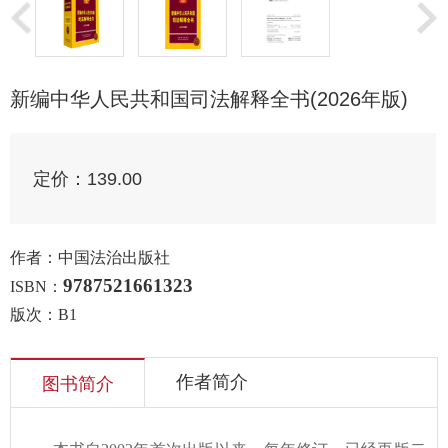
新编中华人民共和国司法解释全书(2026年版)
定价：
139.00
作者：中国法治出版社
9787521661323
ISBN：
版次：B1
作者简介
图书简介