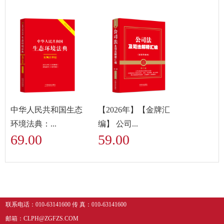
中华人民共和国生态
【2026年】【金牌汇
环境法典：...
编】 公司...
69.00
59.00
联系电话：010-63141600 传 真：010-63141600
邮箱：CLPH@ZGFZS.COM