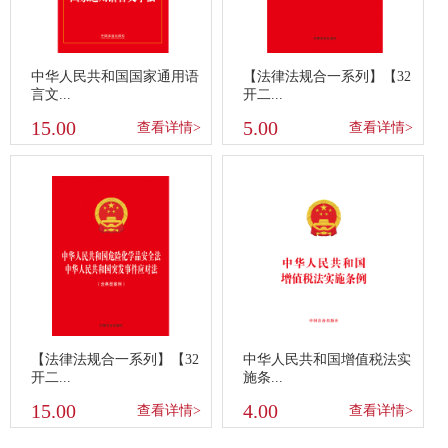
中华人民共和国国家通用语
【法律法规合一系列】【32
言文...
开二...
15.00
5.00
查看详情>
查看详情>
【法律法规合一系列】【32
中华人民共和国增值税法实
开二...
施条...
15.00
4.00
查看详情>
查看详情>