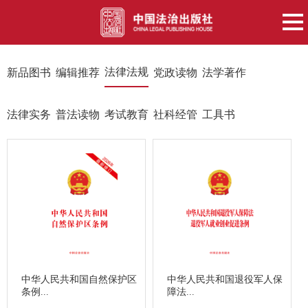
法律法规
新品图书
编辑推荐
党政读物
法学著作
法律实务
普法读物
考试教育
社科经管
工具书
中华人民共和国自然保护区
中华人民共和国退役军人保
条例...
障法...