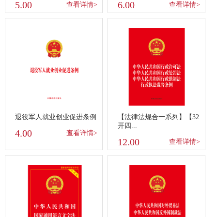
5.00
6.00
查看详情>
查看详情>
退役军人就业创业促进条例
【法律法规合一系列】【32
开四...
4.00
查看详情>
12.00
查看详情>