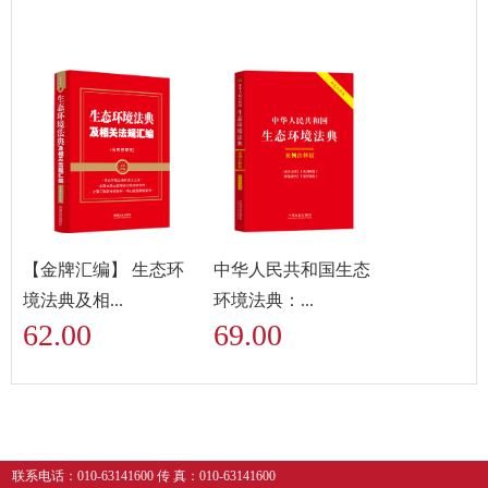
【金牌汇编】 生态环
中华人民共和国生态
境法典及相...
环境法典：...
62.00
69.00
联系电话：010-63141600 传 真：010-63141600