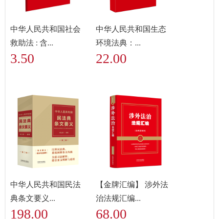
中华人民共和国社会
中华人民共和国生态
救助法 : 含...
环境法典：...
3.50
22.00
中华人民共和国民法
【金牌汇编】 涉外法
典条文要义...
治法规汇编...
198.00
68.00