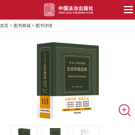
>
>
首页
图书商城
图书详情