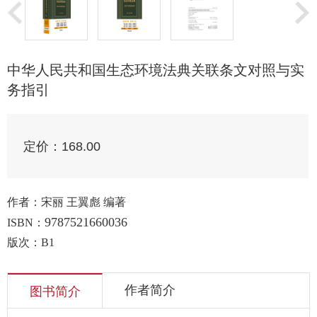
中华人民共和国生态环境法典关联条文对照与实
务指引
定价：
168.00
作者：宋丽 王翼彪 编著
9787521660036
ISBN：
版次：B1
作者简介
图书简介