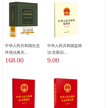
中华人民共和国生态
中华人民共和国监狱
环境法典关...
法∶含新旧...
168.00
9.00