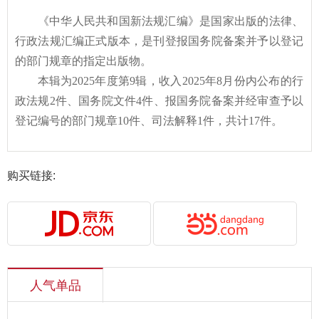
《中华人民共和国新法规汇编》是国家出版的法律、
行政法规汇编正式版本，是刊登报国务院备案并予以登记
的部门规章的指定出版物。
本辑为
2025年度第9辑，收入2025年8月份内公布的行
政法规2件、国务院文件4件、报国务院备案并经审查予以
登记编号的部门规章10件、司法解释1件，共计17件。
购买链接:
人气单品