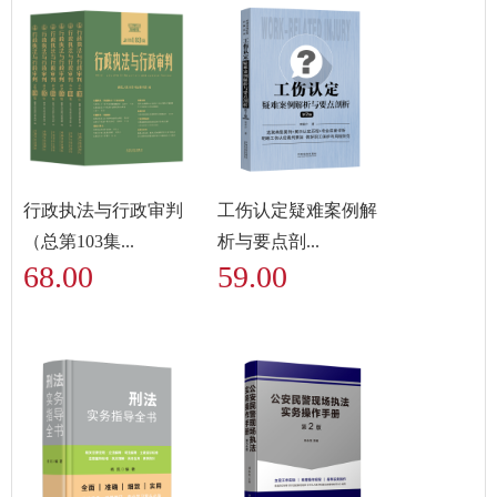
行政执法与行政审判
工伤认定疑难案例解
（总第103集...
析与要点剖...
68.00
59.00