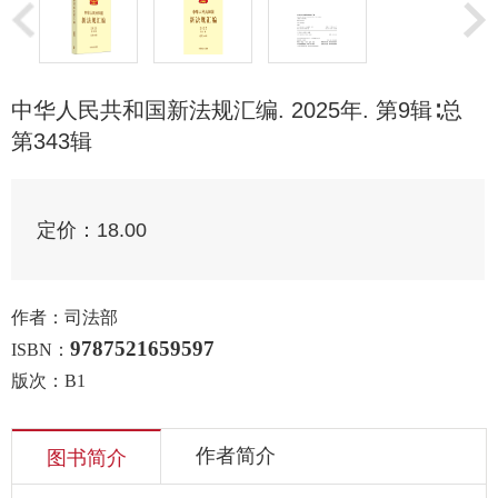
中华人民共和国新法规汇编. 2025年. 第9辑∶总
第343辑
定价：
18.00
作者：司法部
9787521659597
ISBN：
版次：B1
作者简介
图书简介