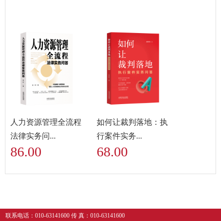
人力资源管理全流程
如何让裁判落地：执
法律实务问...
行案件实务...
86.00
68.00
联系电话：010-63141600 传 真：010-63141600