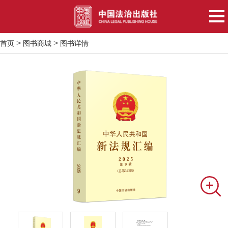
>
>
首页
图书商城
图书详情