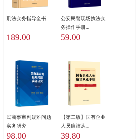
刑法实务指导全书
公安民警现场执法实
务操作手册...
189.00
59.00
民商事审判疑难问题
【第二版】国有企业
实务研究
人员廉洁从...
98.00
39.80