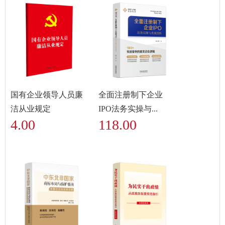
国有企业领导人员廉
全面注册制下企业
洁从业规定
IPO法务实操与...
4.00
118.00