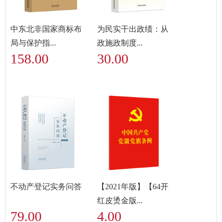
中东北非国家商标布
为民实干出政绩：从
局与保护指...
政施政制度...
158.00
30.00
不动产登记实务问答
【2021年版】【64开
红皮烫金版...
79.00
4.00