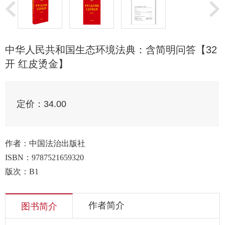
中华人民共和国生态环境法典：含简明问答【32
开 红皮烫金】
定价：
34.00
作者：中国法治出版社
ISBN：
9787521659320
版次：B1
作者简介
图书简介