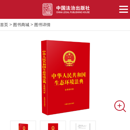
>
>
首页
图书商城
图书详情