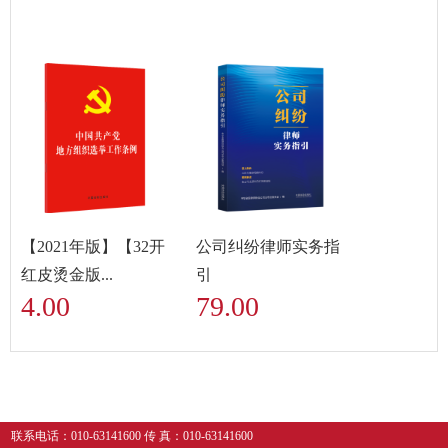
【2021年版】【32开
公司纠纷律师实务指
红皮烫金版...
引
4.00
79.00
联系电话：010-63141600 传 真：010-63141600