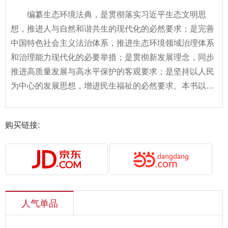
编纂生态环境法典，是贯彻落实习近平生态文明思
想，推进人与自然和谐共生的现代化的必然要求；是完善
中国特色社会主义法治体系，推进生态环境领域治理体系
和治理能力现代化的必要举措；是贯彻新发展理念，同步
推进高质量发展与高水平保护的客观要求；是坚持以人民
为中心的发展思想，增进民生福祉的必然要求。本书以
《中华人民共和国生态环境法典》条文为基础，增加重点
内容相关实用简明问答，希望本书能够发挥作用，帮助广
购买链接:
大读者更好学习、掌握《中华人民共和国生态环境法
典》。
人气单品