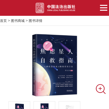
>
>
首页
图书商城
图书详情