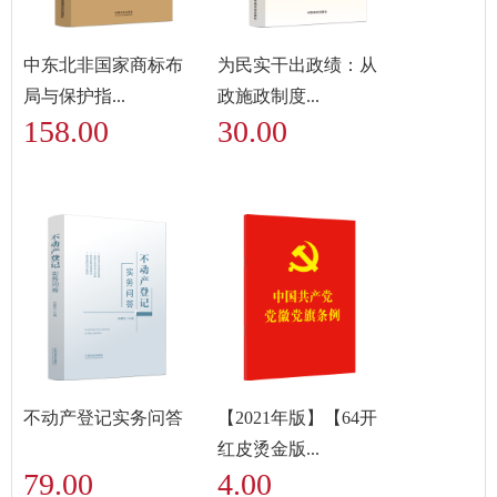
中东北非国家商标布
为民实干出政绩：从
局与保护指...
政施政制度...
158.00
30.00
不动产登记实务问答
【2021年版】【64开
红皮烫金版...
79.00
4.00