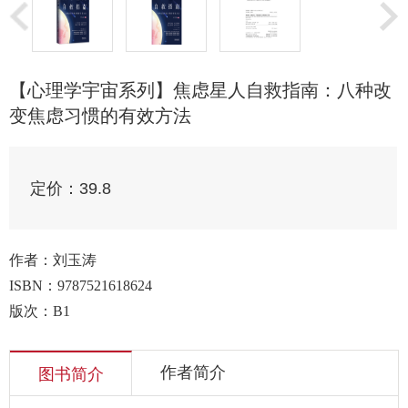
【心理学宇宙系列】焦虑星人自救指南：八种改
变焦虑习惯的有效方法
定价：
39.8
作者：刘玉涛
ISBN：
9787521618624
版次：B1
作者简介
图书简介