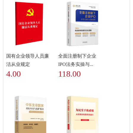
国有企业领导人员廉
全面注册制下企业
洁从业规定
IPO法务实操与...
4.00
118.00