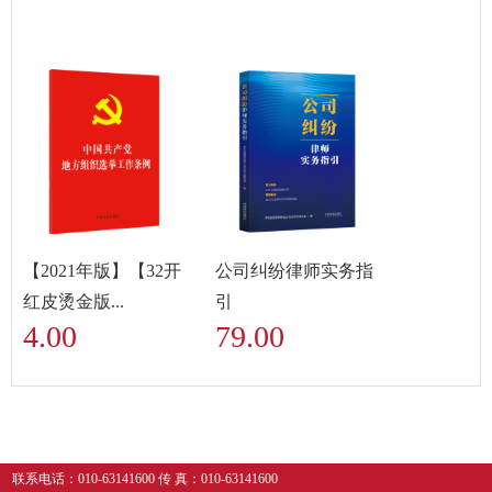
【2021年版】【32开
公司纠纷律师实务指
红皮烫金版...
引
4.00
79.00
联系电话：010-63141600 传 真：010-63141600