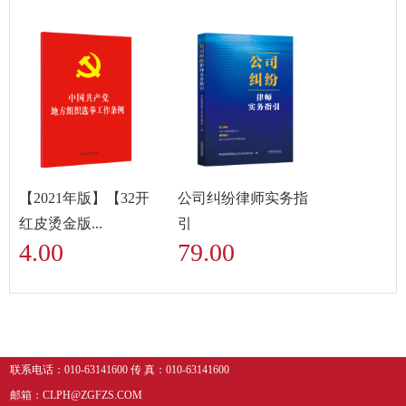
【2021年版】【32开
公司纠纷律师实务指
红皮烫金版...
引
4.00
79.00
联系电话：010-63141600 传 真：010-63141600
邮箱：CLPH@ZGFZS.COM