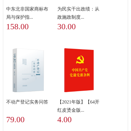
中东北非国家商标布
为民实干出政绩：从
局与保护指...
政施政制度...
158.00
30.00
不动产登记实务问答
【2021年版】【64开
红皮烫金版...
79.00
4.00