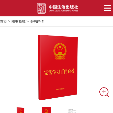
>
>
首页
图书商城
图书详情