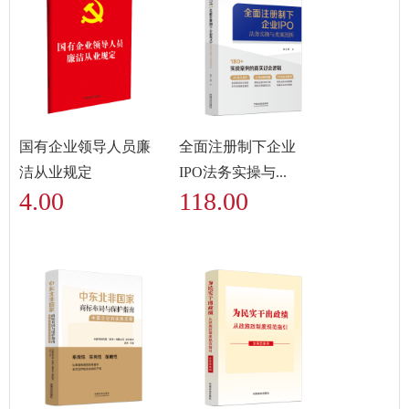
国有企业领导人员廉
全面注册制下企业
洁从业规定
IPO法务实操与...
4.00
118.00