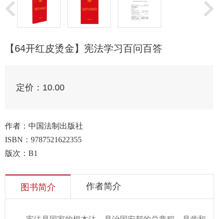
【64开红皮烫金】宪法学习百问百答
定价：
10.00
作者：中国法制出版社
ISBN：
9787521622355
版次：B1
作者简介
图书简介