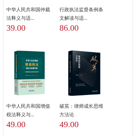
中华人民共和国仲裁
行政执法监督条例条
法释义与适...
文解读与适...
39.00
86.00
中华人民共和国增值
破茧：律师成长思维
税法释义与...
方法论
49.00
49.00