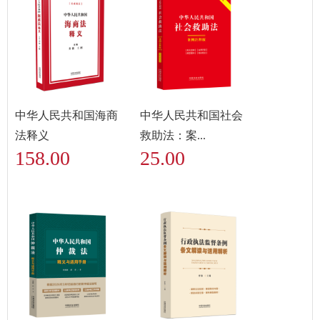
中华人民共和国海商
中华人民共和国社会
法释义
救助法：案...
158.00
25.00