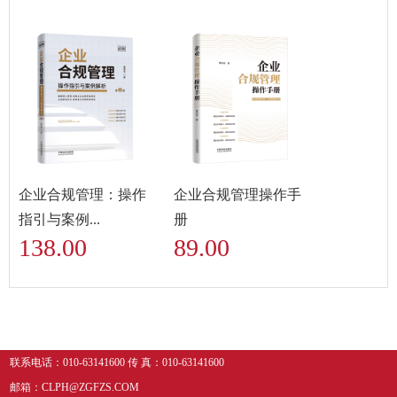
企业合规管理：操作
企业合规管理操作手
指引与案例...
册
138.00
89.00
联系电话：010-63141600 传 真：010-63141600
邮箱：CLPH@ZGFZS.COM