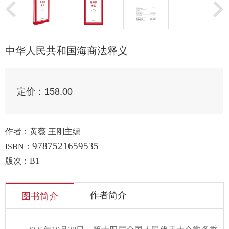
中华人民共和国海商法释义
定价：
158.00
作者：黄薇 王刚主编
9787521659535
ISBN：
版次：B1
作者简介
图书简介