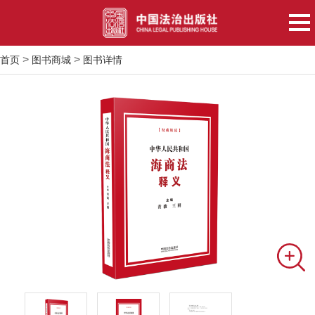
>
>
首页
图书商城
图书详情