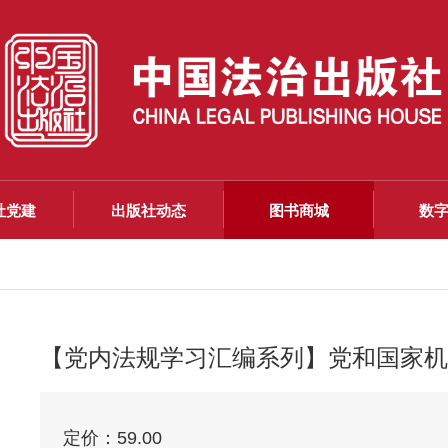
社党建
出版社动态
图书商城
数
【党内法规学习汇编系列】党和国家机
定价：
59.00