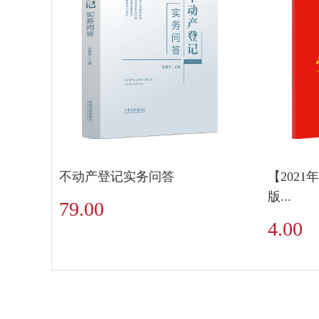
不动产登记实务问答
【202
版...
79.00
4.00