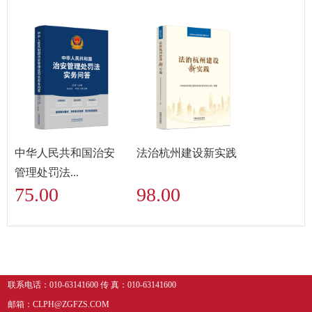
中华人民共和国治安
法治杭州建设新实践
管理处罚法...
75.00
98.00
联系电话：010-63141600 传 真：010-63141600
邮箱：CLPH@ZGFZS.COM