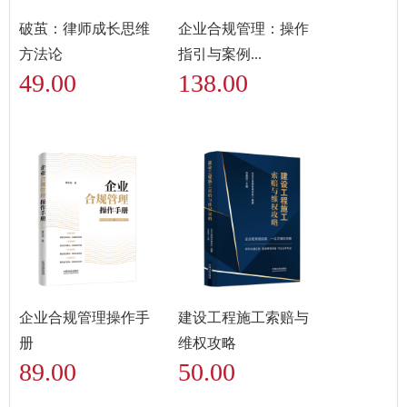
破茧：律师成长思维
企业合规管理：操作
方法论
指引与案例...
49.00
138.00
企业合规管理操作手
建设工程施工索赔与
册
维权攻略
89.00
50.00