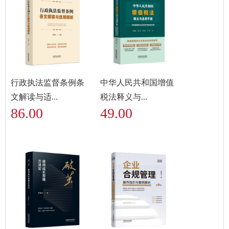
行政执法监督条例条
中华人民共和国增值
文解读与适...
税法释义与...
86.00
49.00