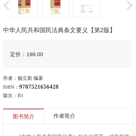
中华人民共和国民法典条文要义【第2版】
定价：
198.00
作者：杨立新 编著
9787521656428
ISBN：
版次：B1
作者简介
图书简介