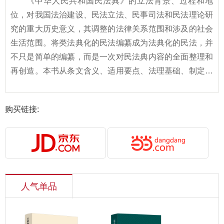
《中华人民共和国民法典》的立法背景、过程和地
位，对我国法治建设、民法立法、民事司法和民法理论研
究的重大历史意义，其调整的法律关系范围和涉及的社会
生活范围。将类法典化的民法编纂成为法典化的民法，并
不只是简单的编纂，而是一次对民法典内容的全面整理和
再创造。本书从条文含义、适用要点、法理基础、制定背
景和目的等方面对《中华人民共和国民法典》进行逐条阐
释，也是对民法典条文学习体会的分享。
购买链接:
人气单品