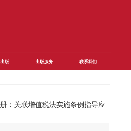
字出版
出版服务
联系我们
册：关联增值税法实施条例指导应