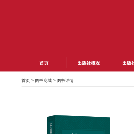
首页
出版社概况
出版
>
>
首页
图书商城
图书详情