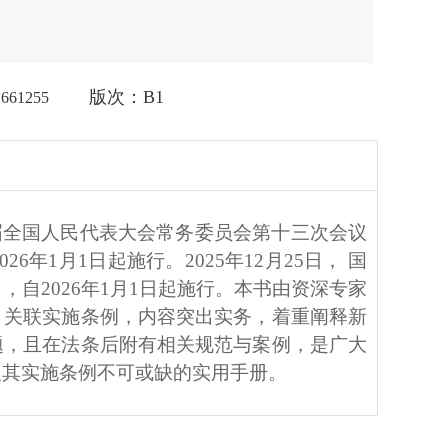
版次：B1
1661255
十四届全国人民代表大会常务委员会第十三次会议
年1月1日起施行。2025年12月25日， 国
自2026年1月1日起施行。本书由资深专家
，关联实施条例，内容突出实务，着重阐释新
题，且在法条后附有相关规范与案例，是广大
及其实施条例不可或缺的实用手册。