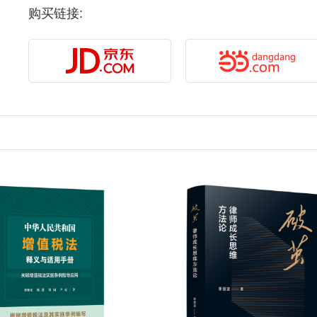
购买链接: