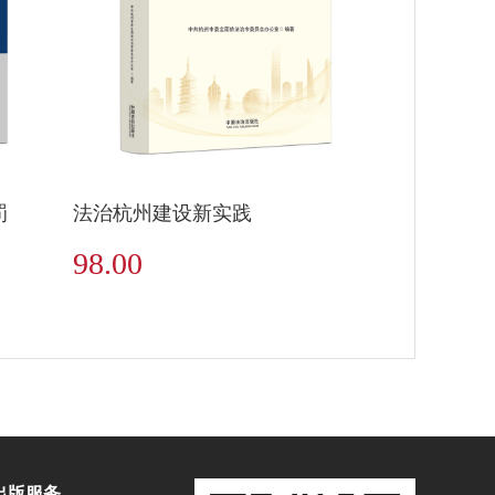
罚
法治杭州建设新实践
98.00
出版服务