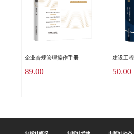
企业合规管理操作手册
建设工程
89.00
50.00
出版社概况
出版社党建
出版社动态