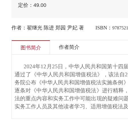
定价：
49.00
作者：翟继光 陈进 郑园 尹妃 著
ISBN：
978752
作者简介
图书简介
2024年12月25日，中华人民共和国第
通过了《中华人民共和国增值税法》，该法自2026
务院公布《中华人民共和国增值税法实施条例》，
逐条对《中华人民共和国增值税法》进行精释
法的重点内容和实务工作中可能出现的疑难问
实务工作人员及其他读者学习、适用增值税法