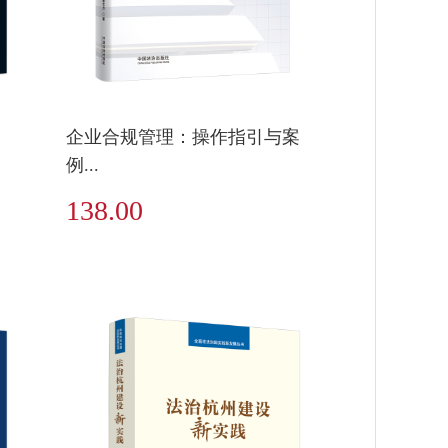
企业合规管理：操作指引与案
例...
138.00