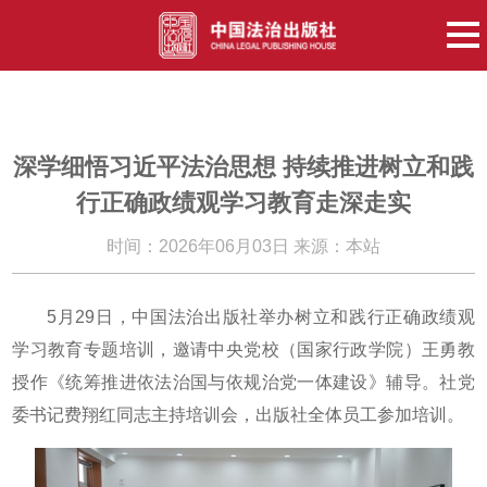
深学细悟习近平法治思想 持续推进树立和践
行正确政绩观学习教育走深走实
时间：2026年06月03日 来源：本站
5月29日，中国法治出版社举办树立和践行正确政绩观
学习教育专题培训，邀请中央党校（国家行政学院）王勇教
授作《统筹推进依法治国与依规治党一体建设》辅导。社党
委书记费翔红同志主持培训会，出版社全体员工参加培训。