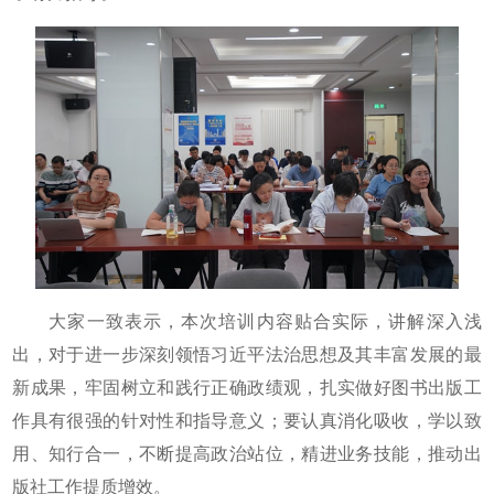
大家一致表示，本次培训内容贴合实际，讲解深入浅
出，对于进一步深刻领悟习近平法治思想及其丰富发展的最
新成果，牢固树立和践行正确政绩观，扎实做好图书出版工
作具有很强的针对性和指导意义；要认真消化吸收，学以致
用、知行合一，不断提高政治站位，精进业务技能，推动出
版社工作提质增效。