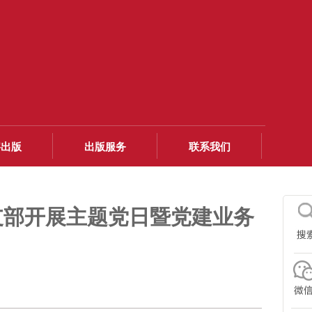
字出版
出版服务
联系我们
支部开展主题党日暨党建业务