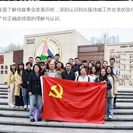
观了解传媒事业发展历程，深刻认识到出版传媒工作在党的宣传
了对正确政绩观的理解与认识。