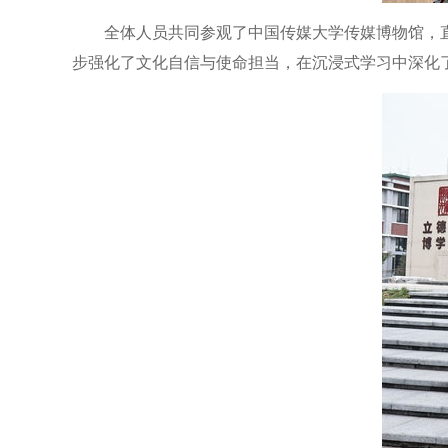
全体人员共同参观了中国传媒大学传媒博物馆，直
步强化了文化自信与使命担当，在沉浸式学习中深化