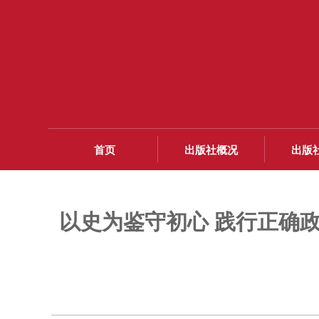
首页
出版社概况
出版
以史为鉴守初心 践行正确