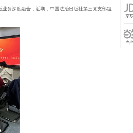
业务深度融合，近期，中国法治出版社第三党支部组