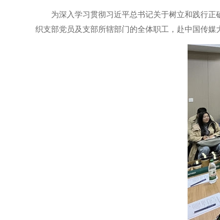
为深入学习贯彻习近平总书记关于树立和践行正确
织支部党员及支部所辖部门的全体职工，赴中国传媒大