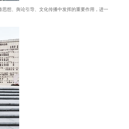
思想、舆论引导、文化传播中发挥的重要作用，进一